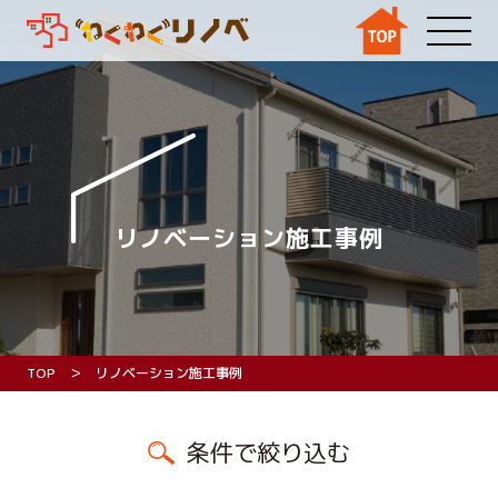
リノベーション施工事例
TOP
リノベーション施工事例
条件で絞り込む