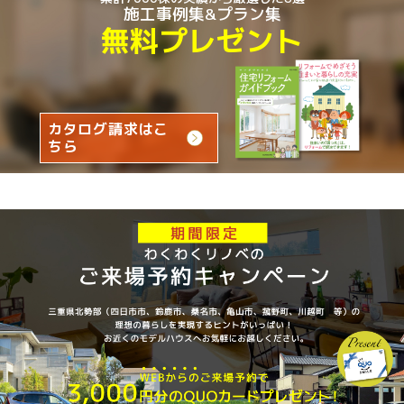
施工事例集&プラン集
無料プレゼント
カタログ請求はこ
ちら