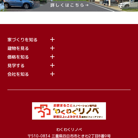
家づくりを知る
建物を見る
価格を知る
見学する
会社を知る
わくわくリノベ
〒510-0834 三重県四日市市ときわ2丁目8番9号