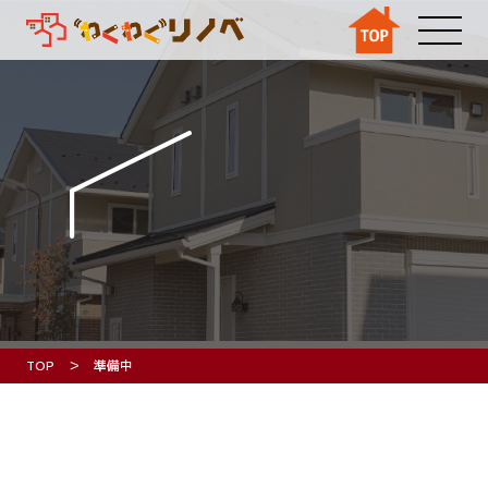
TOP
準備中