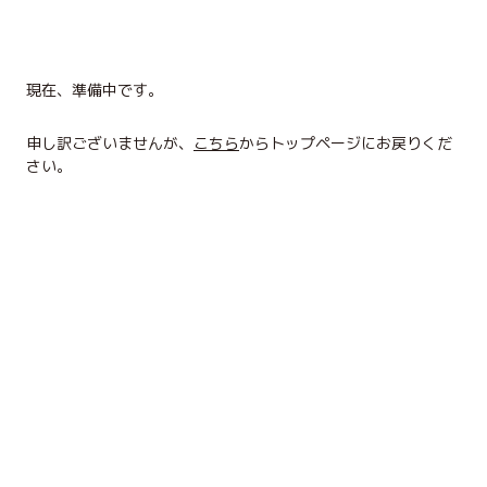
現在、準備中です。
申し訳ございませんが、
こちら
からトップページにお戻りくだ
さい。