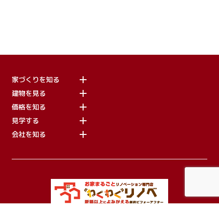
家づくりを知る
建物を見る
価格を知る
見学する
会社を知る