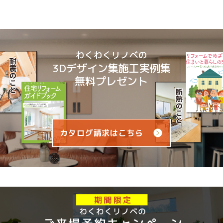
わくわくリノベの
3Dデザイン集施工実例集
無料プレゼント
カタログ請求はこちら