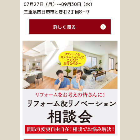
07月27日（月）～09月30日（水）
三重県四日市市ときわ2丁目8－9
詳しく見る