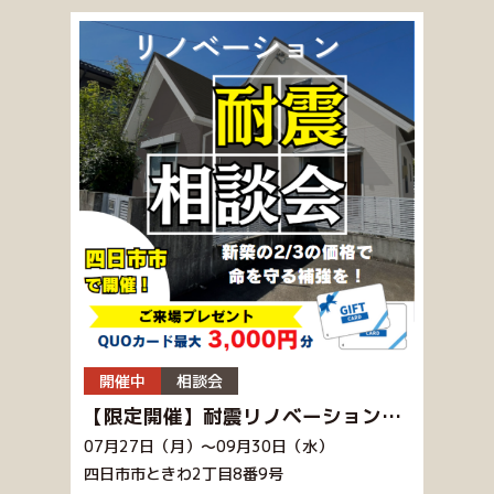
開催中
相談会
【限定開催】耐震リノベーション相談会！
07月27日（月）～09月30日（水）
四日市市ときわ2丁目8番9号