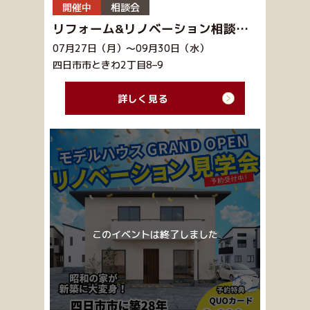
開催中
相談会
リフォーム&リノベーション相談会！
07月27日（月）～09月30日（水）
四日市市ときわ2丁目8–9
詳しく見る