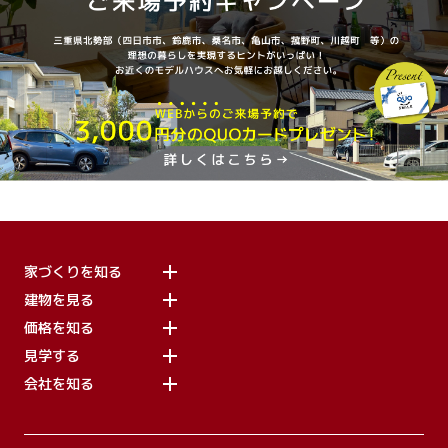
家づくりを知る
建物を見る
価格を知る
見学する
会社を知る