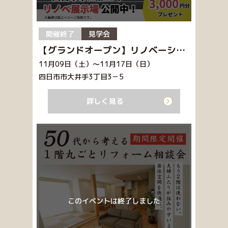
開催終了
見学会
【グランドオープン】リノベーションモデルハウス見学会
11月09日（土）～11月17日（日）
四日市市大井手3丁目3－5
詳しく見る