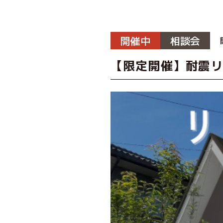
開催中
相談会
【限定開催】耐震