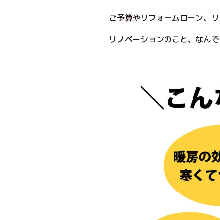
ご予算やリフォームローン、リ
リノベーションのこと、なんで