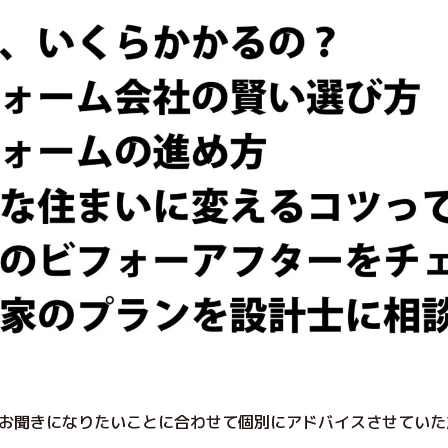
お聞きになりたいことに合わせて個別にアドバイスさせていた