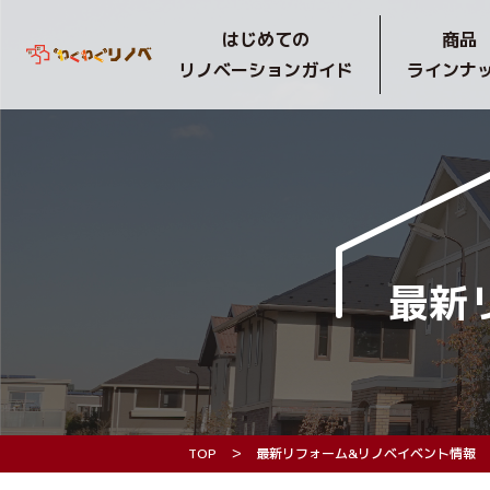
はじめての
商品
リノベーションガイド
ラインナ
最新
TOP
最新リフォーム&リノベイベント情報