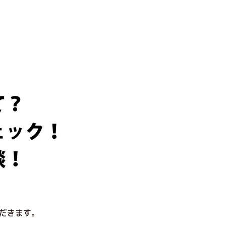
だきます。