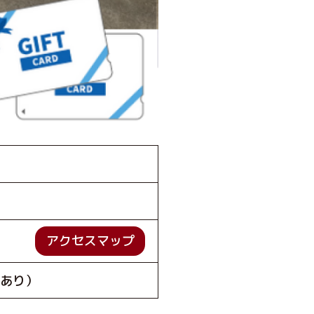
アクセスマップ
件あり）