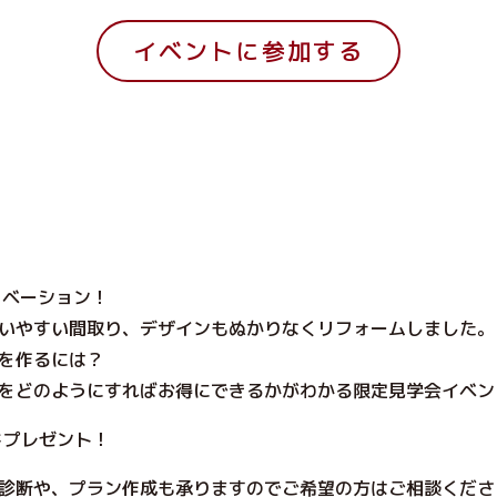
イベントに参加する
ノベーション！
いやすい間取り、デザインもぬかりなくリフォームしました。
を作るには？
をどのようにすればお得にできるかがわかる限定見学会イベン
ドプレゼント！
診断や、プラン作成も承りますのでご希望の方はご相談くださ