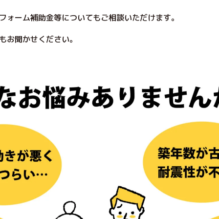
フォーム補助金等についてもご相談いただけます。
もお聞かせください。