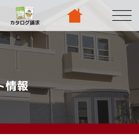
カタログ請求
ト情報