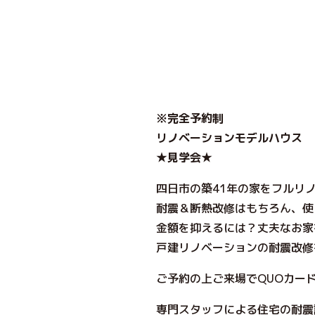
※完全予約制
リノベーションモデルハウス
★見学会★
四日市の築41年の家をフルリ
耐震＆断熱改修はもちろん、使
金額を抑えるには？丈夫なお家
戸建リノベーションの耐震改修
ご予約の上ご来場でQUOカー
専門スタッフによる住宅の耐震