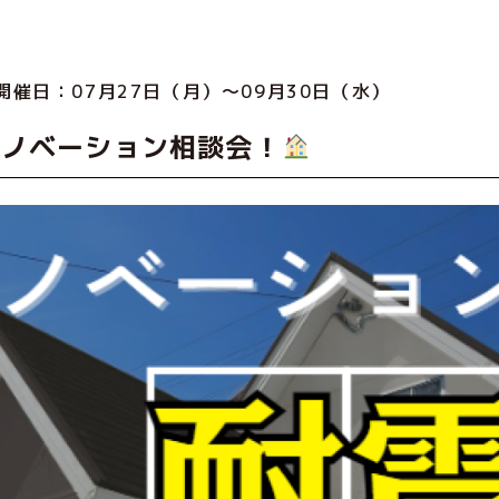
開催日：07月27日（月）～09月30日（水）
リノベーション相談会！