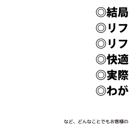
など、どんなことでもお客様の