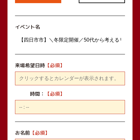
イベント名
来場希望日時
時間：
お名前