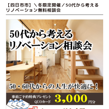
【四日市市】＼冬限定開催／50代から考える
リノベーション無料相談会