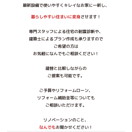
最新設備で使いやすくキレイなお家に一新し、
暮らしやすい住まいに変身
させます！
専門スタッフによる住宅の耐震診断や、
建築士によるプラン作成も承りますので
ご希望の方は
お気軽になんでもご相談ください！
建替と比較しながらの
ご提案も可能です。
ご予算やリフォームローン、
リフォーム補助金等についても
ご相談いただけます。
リノベーションのこと、
なんでも
お聞かせください！