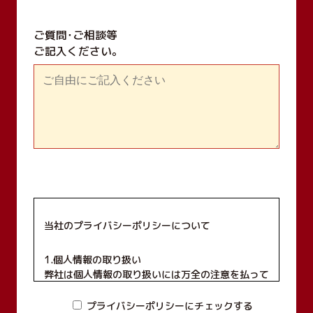
ご質問･ご相談等
ご記入ください｡
当社のプライバシーポリシーについて
1.個人情報の取り扱い
弊社は個人情報の取り扱いには万全の注意を払って
おり、個人情報を第三者に開示、もしくは提供する
ことは一切致しません。
プライバシーポリシーにチェックする