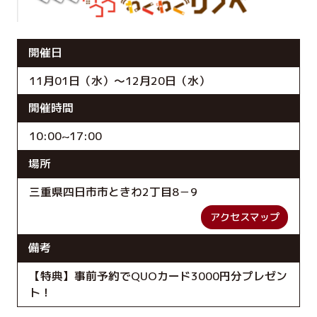
開催日
11月01日（水）～12月20日（水）
開催時間
10:00~17:00
場所
三重県四日市市ときわ2丁目8－9
アクセスマップ
備考
【特典】事前予約でQUOカード3000円分プレゼン
ト！