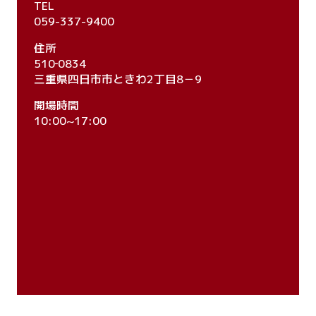
TEL
059-337-9400
住所
510‐0834
三重県四日市市ときわ2丁目8－9
開場時間
10:00~17:00