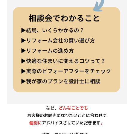
など、
どんなことでも
お客様のお聞きになりたいことに合わせて
個別に
アドバイスさせていただきます
。