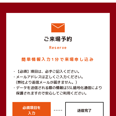
ご来場予約
Reserve
簡単情報入力1分で来場申し込み
【必須】項目は、必ずご記入ください。
メールアドレスは正しくご入力ください。
(弊社より返信メールが届きません。)
データを送信される際の情報はSSL暗号化通信により
保護されますので安心してご利用ください。
必須項目を
・・・・・
送信完了
入力