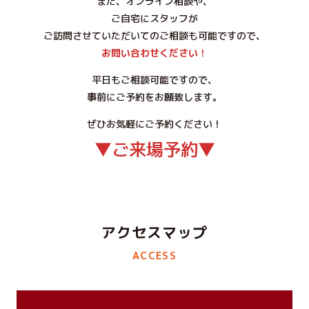
また、オンライン相談や、
ご自宅にスタッフが
ご訪問させていただいてのご相談も可能ですので、
お問い合わせください
！
平日もご相談可能ですので、
事前にご予約をお願致します。
ぜひお気軽にご予約ください！
▼ご来場予約▼
アクセスマップ
ACCESS