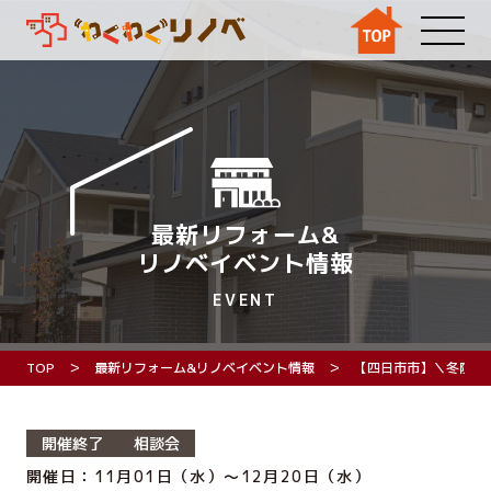
最新リフォーム&
リノベイベント情報
EVENT
TOP
最新リフォーム&リノベイベント情報
【四日市市】＼冬限定
開催終了
相談会
開催日：11月01日（水）～12月20日（水）