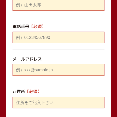
電話番号
メールアドレス
ご住所