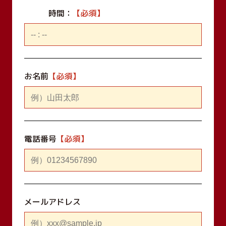
時間：
お名前
電話番号
メールアドレス