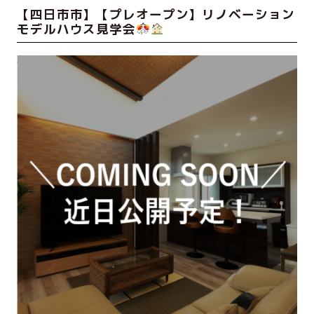
【四日市市】【プレオープン】リノベーション
モデルハウス見学会