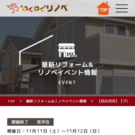
最新リフォーム&
リノベイベント情報
EVENT
TOP
最新リフォーム&リノベイベント情報
【四日市市】【プレオ
開催終了
見学会
開催日：11月11日（土）～11月12日（日）