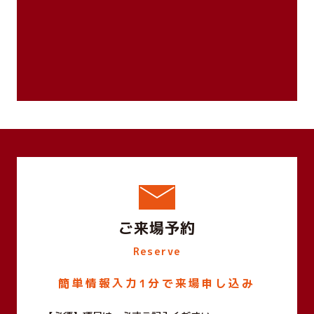
ご来場予約
Reserve
簡単情報入力1分で来場申し込み