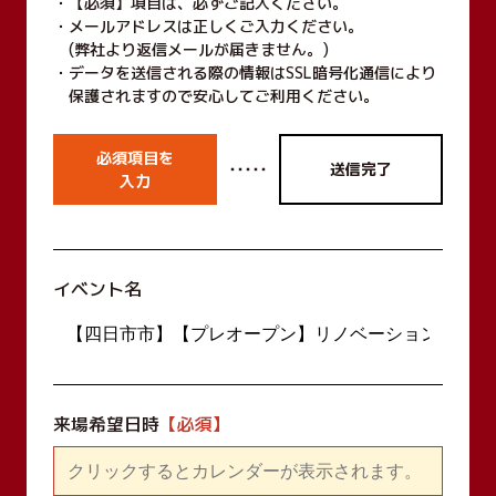
【必須】項目は、必ずご記入ください。
メールアドレスは正しくご入力ください。
(弊社より返信メールが届きません。)
データを送信される際の情報はSSL暗号化通信により
保護されますので安心してご利用ください。
必須項目を
・・・・・
送信完了
入力
イベント名
来場希望日時