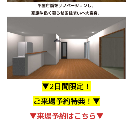
平屋店舗をリノベーションし、
家族仲良く暮らせる住まいへ大変身。
▼
2日間限定！
ご来場予約特典！
▼
▼来場予約はこちら▼