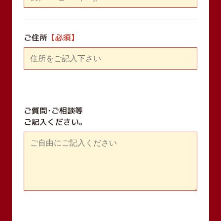
ご住所
ご質問･ご相談等
ご記入ください｡