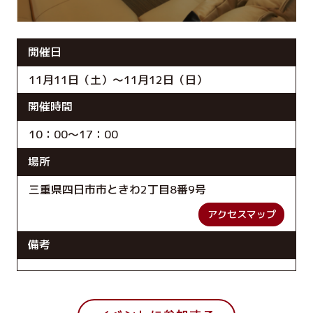
開催日
11月11日（土）～11月12日（日）
開催時間
10：00～17：00
場所
三重県四日市市ときわ2丁目8番9号
アクセスマップ
備考