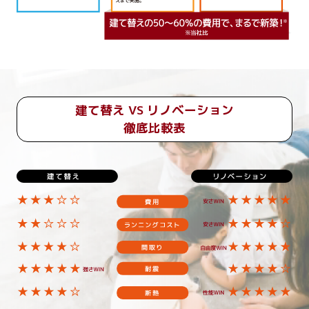
建て替え VS リノベーション
徹底比較表