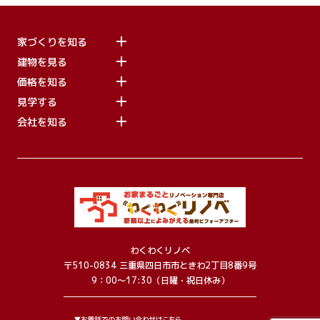
家づくりを知る
建物を見る
価格を知る
見学する
会社を知る
わくわくリノベ
〒510-0834 三重県四日市市ときわ2丁目8番9号
9：00～17:30（日曜・祝日休み）