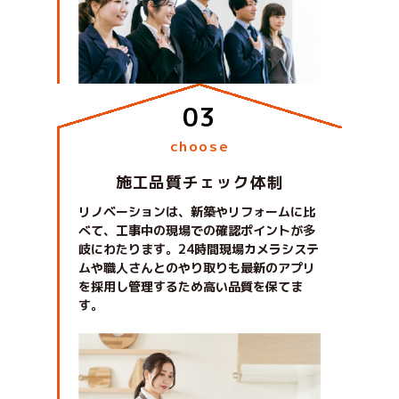
choose
施工品質チェック体制
リノベーションは、新築やリフォームに比
べて、工事中の現場での確認ポイントが多
岐にわたります。24時間現場カメラシステ
ムや職人さんとのやり取りも最新のアプリ
を採用し管理するため高い品質を保てま
す。