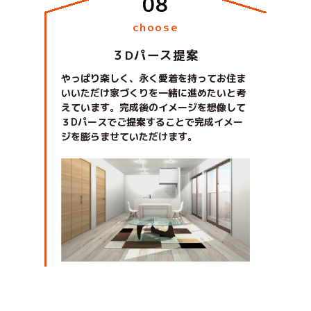
choose
３Dパース提案
やっぱり楽しく、永く愛着を持ってお住ま
いいただけ家づくりを一緒に進めたいと考
えています。完成後のイメージを想像して
３Dパースでご提案することで完成イメー
ジを膨らませていただけます。