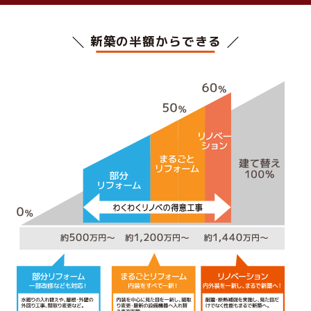
新築の半額からできる