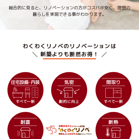
総合的に見ると、リノベーションの方がコスパが安く、
理想の
暮らしを実現できる事がわかります。
わくわくリノベのリノベーションは
新築よりも断然お得！