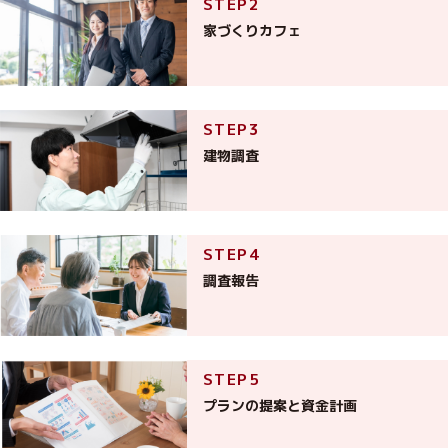
家づくりカフェ
建物調査
調査報告
プランの提案と資金計画