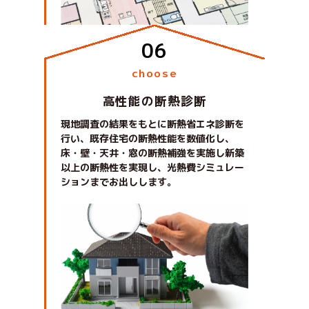
choose
高性能の断熱診断
現地調査の結果をもとに断熱省エネ診断を
行い、既存住宅の断熱性能を数値化し、
床・壁・天井・窓の断熱補強を実施し新築
以上の断熱性を実現し、光熱費シミュレー
ションまでお出しします。