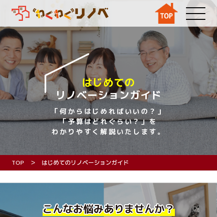
はじめての
リノベーションガイド
「何からはじめればいいの？」
「予算はどれぐらい？」を
わかりやすく解説いたします。
TOP
はじめてのリノベーションガイド
こんなお悩みありませんか？