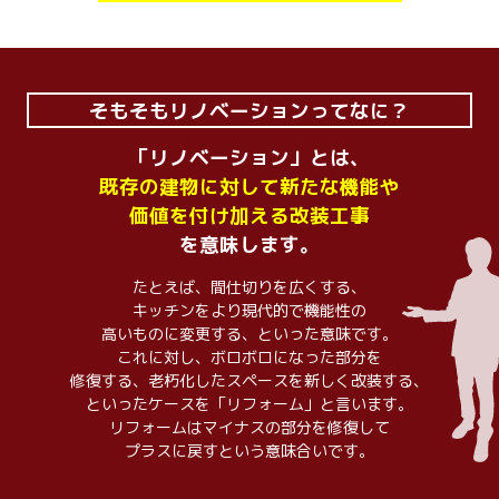
そもそもリノベーションってなに？
「リノベーション」とは、
既存の建物に対して新たな機能や
価値を付け加える改装工事
を意味します。
たとえば、間仕切りを広くする、
キッチンをより現代的で機能性の
高いものに変更する、といった意味です。
これに対し、ボロボロになった部分を
修復する、老朽化したスペースを新しく改装する、
といったケースを「リフォーム」と言います。
リフォームはマイナスの部分を修復して
プラスに戻すという意味合いです。