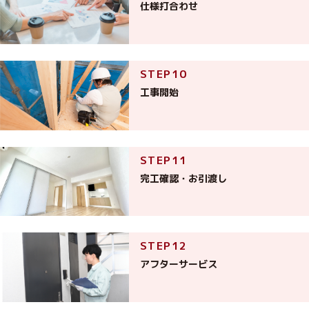
仕様打合わせ
工事開始
完工確認・お引渡し
アフターサービス