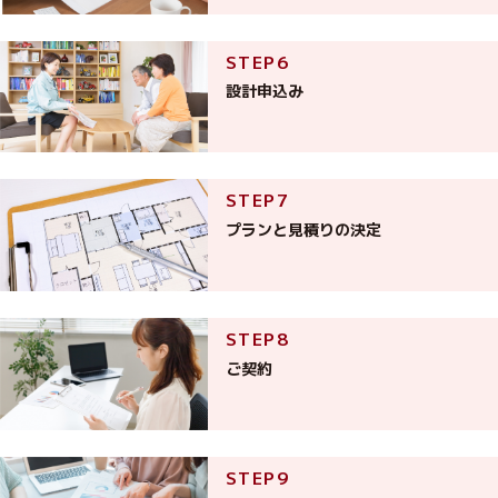
設計申込み
プランと見積りの決定
ご契約