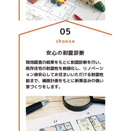
choose
安心の耐震診断
現地調査の結果をもとに耐震診断を行い、
既存住宅の耐震性を数値化し、リノベーシ
ョン後安心してお住まいいただける耐震性
能まで、補強計画をもとに新築並みの強い
家づくりをします。