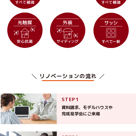
リノベーションの流れ
資料請求、モデルハウスや
完成見学会にご来場