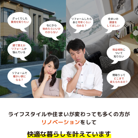
ライフスタイルや住まいが変わっても
多くの方が
リノベーション
をして
快適な暮らしを叶えています