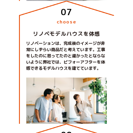
choose
リノベモデルハウスを体感
リノベーションは、完成後のイメージが非
常にしずらい商品だと考えています。工事
をしたのに思ってたのと違かったとならな
いように弊社では、ビフォーアフターを体
感できるモデルハウスを建てています。