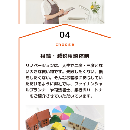
choose
相続・減税相談体制
リノベーションは、人生で二度・三度とな
い大きな買い物です。失敗したくない、損
をしたくない。そんなお客様に安心してい
ただけるように弊社では、ファイナンシャ
ルプランナーや司法書士、銀行のパートナ
ーをご紹介させていただいています。