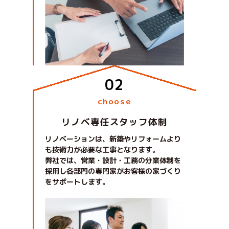
choose
リノベ専任スタッフ体制
リノベーションは、新築やリフォームより
も技術力が必要な工事となります。
弊社では、営業・設計・工務の分業体制を
採用し各部門の専門家がお客様の家づくり
をサポートします。