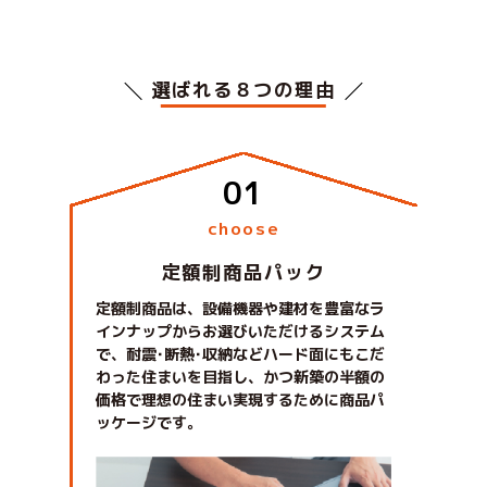
選ばれる８つの理由
choose
定額制商品パック
定額制商品は、設備機器や建材を豊富なラ
インナップからお選びいただけるシステム
で、耐震･断熱･収納などハード面にもこだ
わった住まいを目指し、かつ新築の半額の
価格で理想の住まい実現するために商品パ
ッケージです。